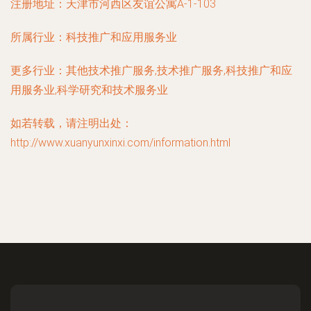
注册地址：
天津市河西区友谊公寓A-1-103
所属行业：
科技推广和应用服务业
更多行业：
其他技术推广服务,技术推广服务,科技推广和应
用服务业,科学研究和技术服务业
如若转载，请注明出处：
http://www.xuanyunxinxi.com/information.html