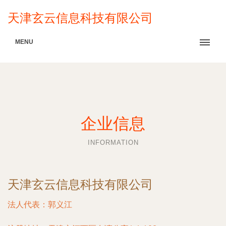
天津玄云信息科技有限公司
MENU
企业信息
INFORMATION
天津玄云信息科技有限公司
法人代表：
郭义江