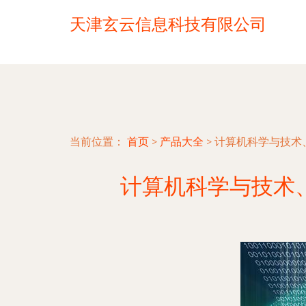
天津玄云信息科技有限公司
当前位置：
首页
>
产品大全
>
计算机科学与技术
计算机科学与技术