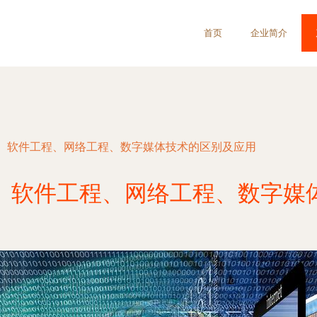
首页
企业简介
、软件工程、网络工程、数字媒体技术的区别及应用
、软件工程、网络工程、数字媒