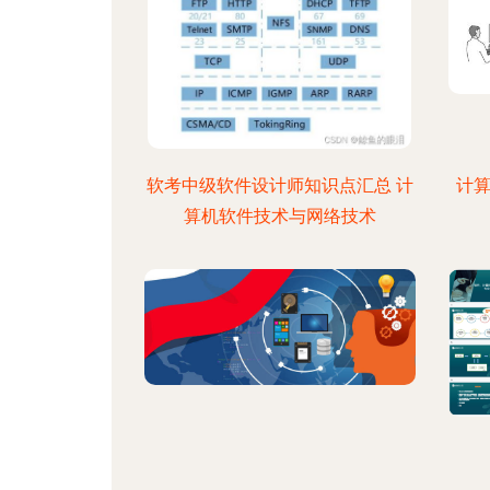
软考中级软件设计师知识点汇总 计
计算
算机软件技术与网络技术