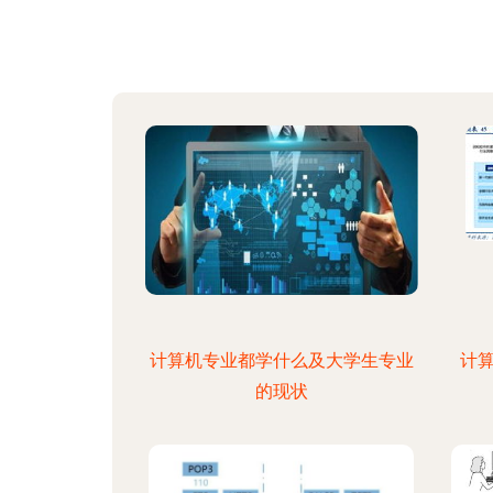
计算机专业都学什么及大学生专业
计算
的现状