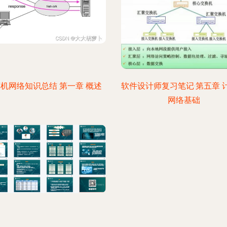
机网络知识总结 第一章 概述
软件设计师复习笔记·第五章 
网络基础