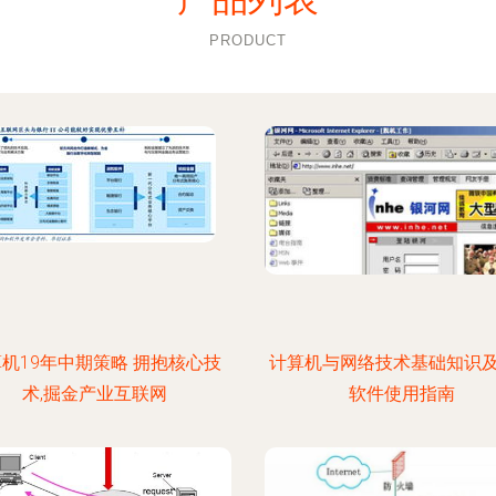
PRODUCT
机19年中期策略 拥抱核心技
计算机与网络技术基础知识
术,掘金产业互联网
软件使用指南