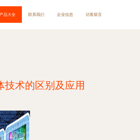
产品大全
联系我们
企业信息
访客留言
体技术的区别及应用