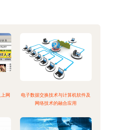
及上网
电子数据交换技术与计算机软件及
网络技术的融合应用