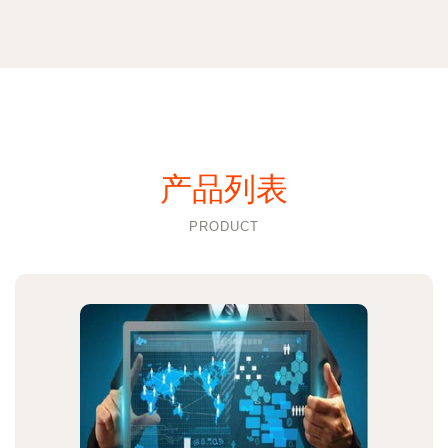
产品列表
PRODUCT