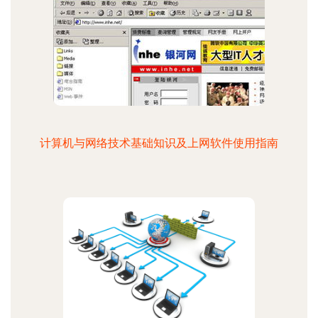
计算机与网络技术基础知识及上网软件使用指南