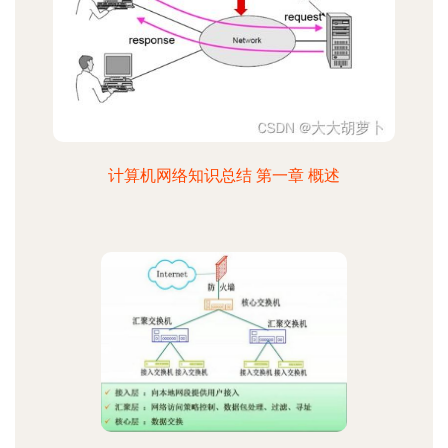
计算机网络知识总结 第一章 概述