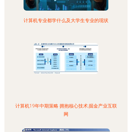
计算机专业都学什么及大学生专业的现状
计算机19年中期策略 拥抱核心技术,掘金产业互联
网