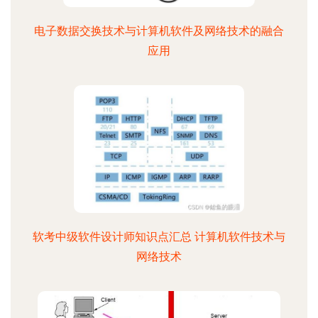
电子数据交换技术与计算机软件及网络技术的融合
应用
软考中级软件设计师知识点汇总 计算机软件技术与
网络技术