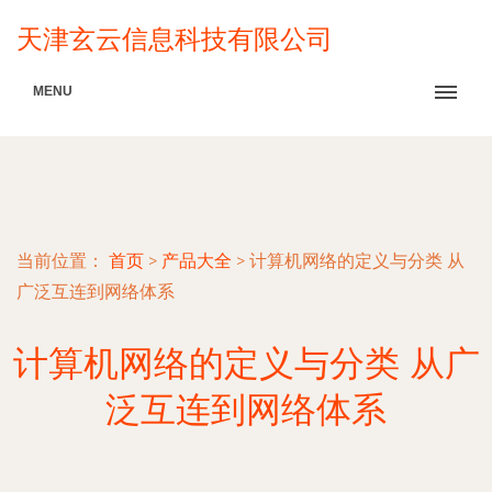
天津玄云信息科技有限公司
MENU
当前位置：
首页
>
产品大全
>
计算机网络的定义与分类 从
广泛互连到网络体系
计算机网络的定义与分类 从广
泛互连到网络体系