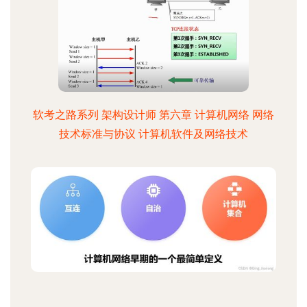
软考之路系列 架构设计师 第六章 计算机网络 网络
技术标准与协议 计算机软件及网络技术