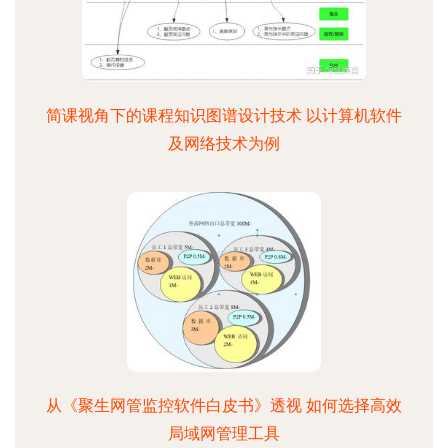
简课视角下的课程知识图谱设计技术 以计算机软件
及网络技术为例
从《聚生网管监控软件白皮书》透视 如何选择高效
局域网管理工具