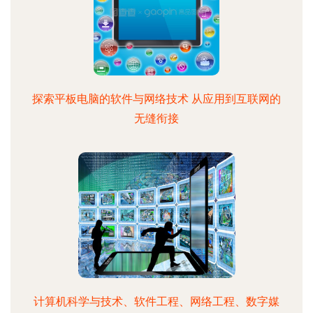
探索平板电脑的软件与网络技术 从应用到互联网的
无缝衔接
计算机科学与技术、软件工程、网络工程、数字媒