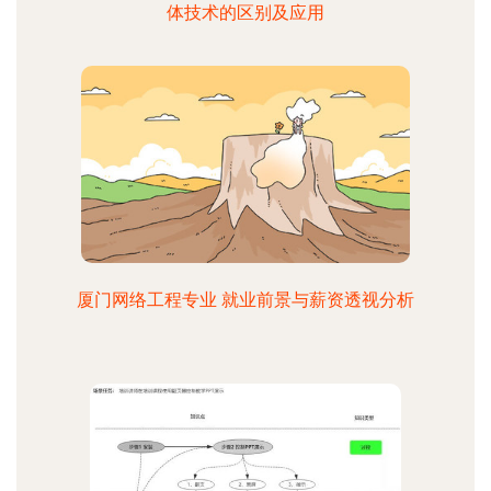
体技术的区别及应用
厦门网络工程专业 就业前景与薪资透视分析