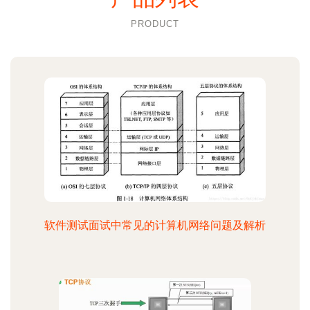
PRODUCT
软件测试面试中常见的计算机网络问题及解析