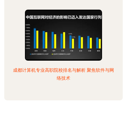
成都计算机专业高职院校排名与解析 聚焦软件与网
络技术