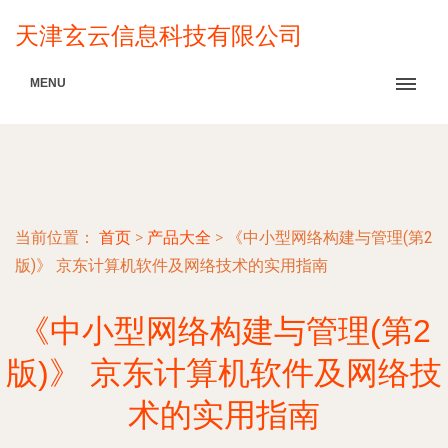
天津玄云信息科技有限公司
MENU
当前位置：
首页
>
产品大全
>
《中小型网络构建与管理(第2
版)》 京东计算机软件及网络技术的实用指南
《中小型网络构建与管理(第2
版)》 京东计算机软件及网络技
术的实用指南