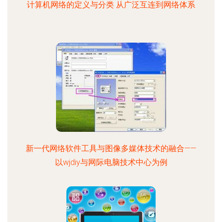
计算机网络的定义与分类 从广泛互连到网络体系
新一代网络软件工具与图像多媒体技术的融合——
以wjdiy与网际电脑技术中心为例