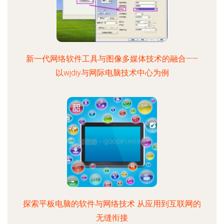
新一代网络软件工具与图像多媒体技术的融合——
以wjdiy与网际电脑技术中心为例
探索平板电脑的软件与网络技术 从应用到互联网的
无缝衔接