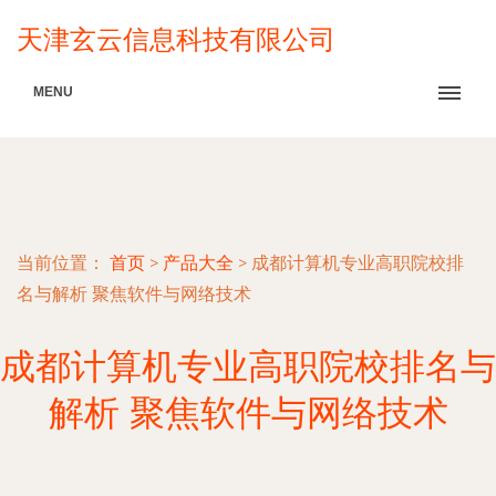
天津玄云信息科技有限公司
MENU
当前位置：
首页
>
产品大全
>
成都计算机专业高职院校排
名与解析 聚焦软件与网络技术
成都计算机专业高职院校排名与
解析 聚焦软件与网络技术