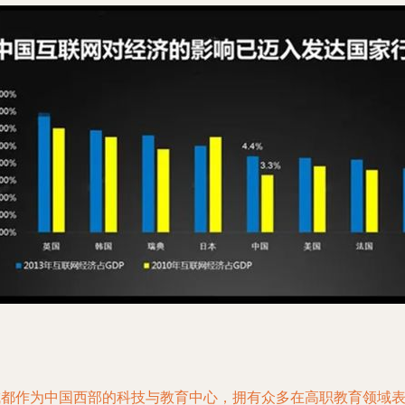
成都作为中国西部的科技与教育中心，拥有众多在高职教育领域