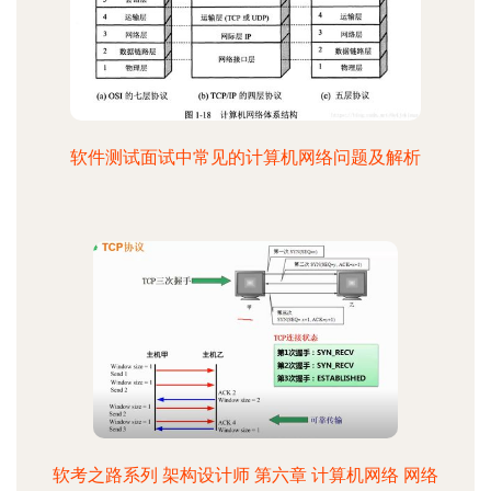
软件测试面试中常见的计算机网络问题及解析
软考之路系列 架构设计师 第六章 计算机网络 网络