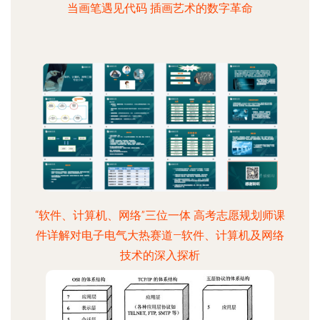
当画笔遇见代码 插画艺术的数字革命
“软件、计算机、网络”三位一体 高考志愿规划师课
件详解对电子电气大热赛道—软件、计算机及网络
技术的深入探析