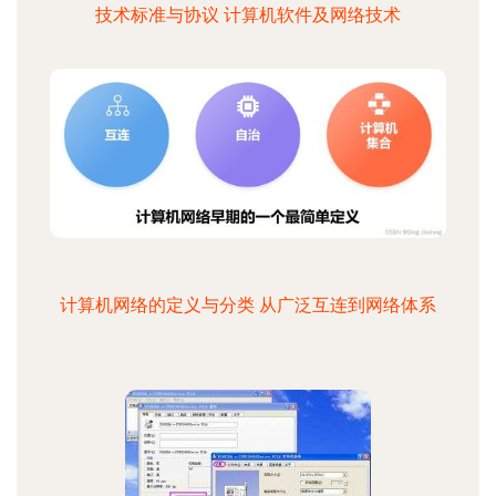
技术标准与协议 计算机软件及网络技术
计算机网络的定义与分类 从广泛互连到网络体系