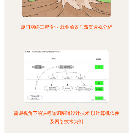
厦门网络工程专业 就业前景与薪资透视分析
简课视角下的课程知识图谱设计技术 以计算机软件
及网络技术为例