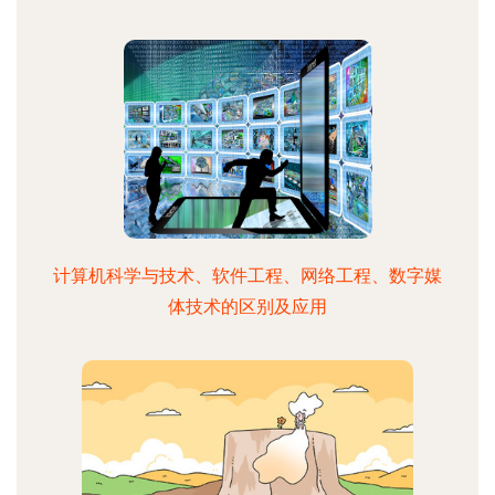
计算机科学与技术、软件工程、网络工程、数字媒
体技术的区别及应用