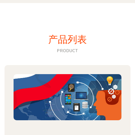
产品列表
PRODUCT