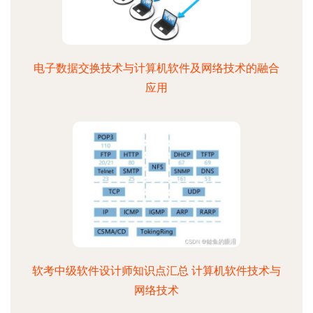
电子数据交换技术与计算机软件及网络技术的融合
应用
软考中级软件设计师知识点汇总 计算机软件技术与
网络技术