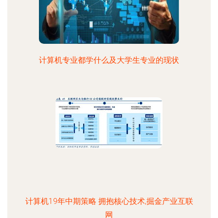
计算机专业都学什么及大学生专业的现状
计算机19年中期策略 拥抱核心技术,掘金产业互联
网