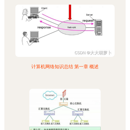
计算机网络知识总结 第一章 概述