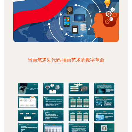
当画笔遇见代码 插画艺术的数字革命