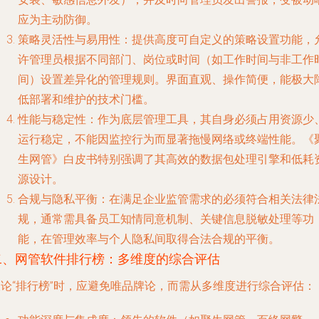
应为主动防御。
策略灵活性与易用性
：提供高度可自定义的策略设置功能，
许管理员根据不同部门、岗位或时间（如工作时间与非工作
间）设置差异化的管理规则。界面直观、操作简便，能极大
低部署和维护的技术门槛。
性能与稳定性
：作为底层管理工具，其自身必须占用资源少
运行稳定，不能因监控行为而显著拖慢网络或终端性能。《
生网管》白皮书特别强调了其高效的数据包处理引擎和低耗
源设计。
合规与隐私平衡
：在满足企业监管需求的必须符合相关法律
规，通常需具备员工知情同意机制、关键信息脱敏处理等功
能，在管理效率与个人隐私间取得合法合规的平衡。
二、网管软件排行榜：多维度的综合评估
谈论“排行榜”时，应避免唯品牌论，而需从多维度进行综合评估：