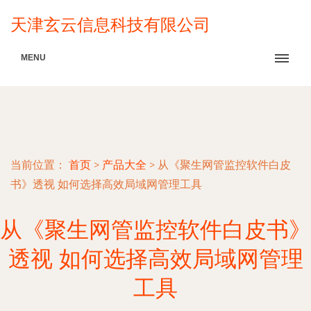
天津玄云信息科技有限公司
MENU
当前位置：
首页
>
产品大全
>
从《聚生网管监控软件白皮
书》透视 如何选择高效局域网管理工具
从《聚生网管监控软件白皮书》
透视 如何选择高效局域网管理
工具