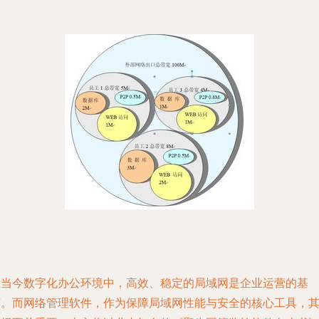
在当今数字化办公环境中，高效、稳定的局域网是企业运营的基
石。而网络管理软件，作为保障局域网性能与安全的核心工具，