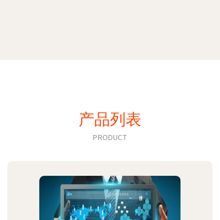
产品列表
PRODUCT